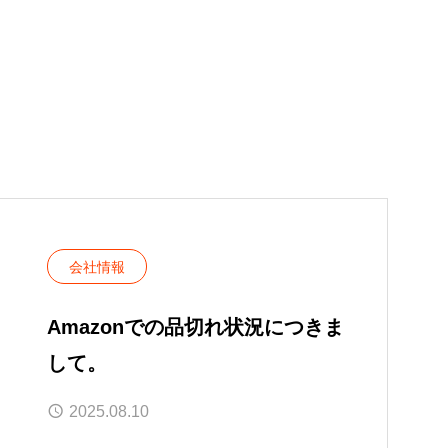
会社情報
Amazonでの品切れ状況につきま
して。
2025.08.10