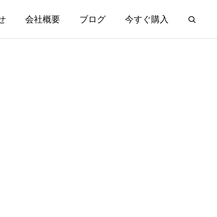
せ
会社概要
ブログ
今すぐ購入