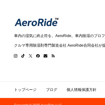
車内の湿気に終止符を。AeroRide。車内除湿のプロ
クルマ専用除湿剤専門製造会社 AeroRide合同会社が提供
トップページ
ブログ
個人情報保護方針