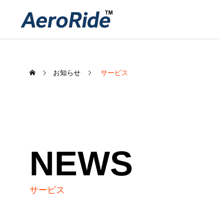
お知らせ
サービス
NEWS
サービス