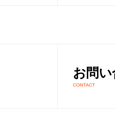
お問い
CONTACT