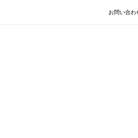
お問い合わ