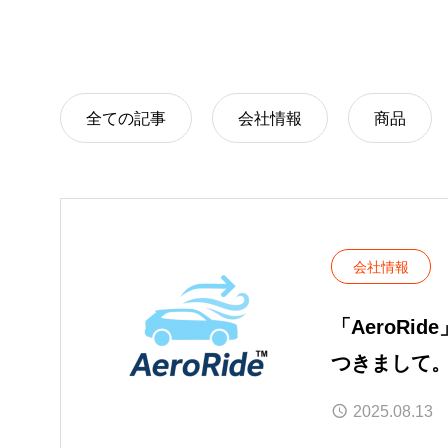
全ての記事
会社情報
商品
会社情報
「AeroRi
つきまして
2025.08.13