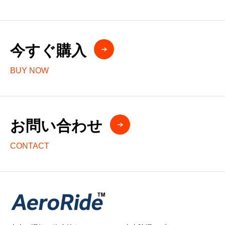
今すぐ購入
BUY NOW
お問い合わせ
CONTACT