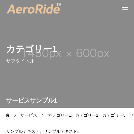
カテゴリー1
サブタイトル
サービスサンプル1
サービス
カテゴリー1
カテゴリー2
カテゴリー3
サンプルテキスト。サンプルテキスト。